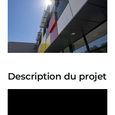
Image
Description du projet